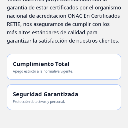
garantía de estar certificados por el organismo
nacional de acreditacion ONAC En Certificados
RETIE, nos aseguramos de cumplir con los
más altos estándares de calidad para
garantizar la satisfacción de nuestros clientes.
Cumplimiento Total
Apego estricto a la normativa vigente.
Seguridad Garantizada
Protección de activos y personal.