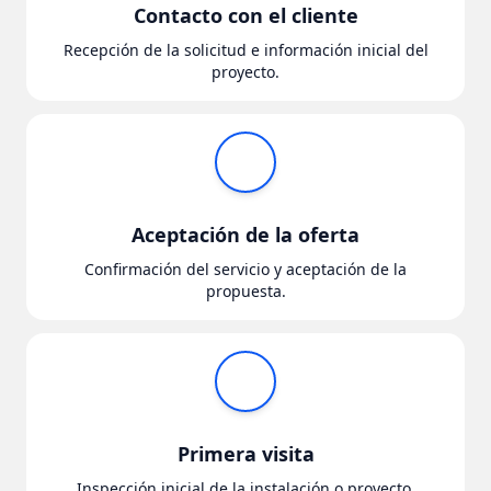
Contacto con el cliente
Recepción de la solicitud e información inicial del
proyecto.
Aceptación de la oferta
Confirmación del servicio y aceptación de la
propuesta.
Primera visita
Inspección inicial de la instalación o proyecto.