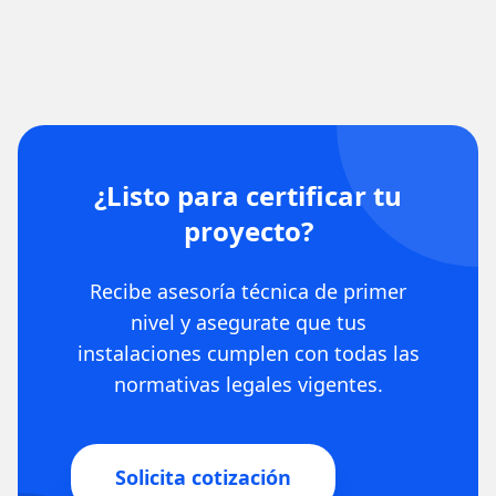
¿Listo para certificar tu
proyecto?
Recibe asesoría técnica de primer
nivel y asegurate que tus
instalaciones cumplen con todas las
normativas legales vigentes.
Solicita cotización