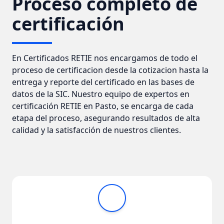
Proceso completo de
certificación
En Certificados RETIE nos encargamos de todo el
proceso de certificacion desde la cotizacion hasta la
entrega y reporte del certificado en las bases de
datos de la SIC. Nuestro equipo de expertos en
certificación RETIE en Pasto, se encarga de cada
etapa del proceso, asegurando resultados de alta
calidad y la satisfacción de nuestros clientes.