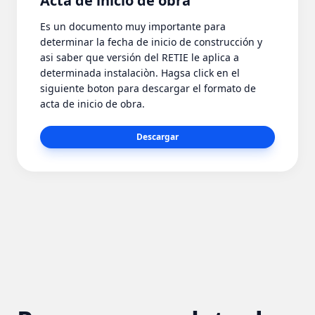
Acta de inicio de obra
Es un documento muy importante para
determinar la fecha de inicio de construcción y
asi saber que versión del RETIE le aplica a
determinada instalaciòn. Hagsa click en el
siguiente boton para descargar el formato de
acta de inicio de obra.
Descargar