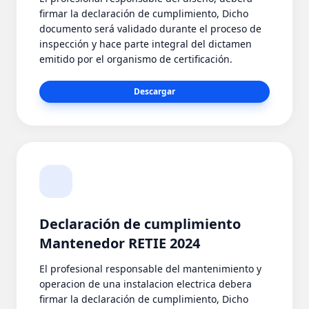
firmar la declaración de cumplimiento, Dicho
documento será validado durante el proceso de
inspección y hace parte integral del dictamen
emitido por el organismo de certificación.
Descargar
Declaración de cumplimiento
Mantenedor RETIE 2024
El profesional responsable del mantenimiento y
operacion de una instalacion electrica debera
firmar la declaración de cumplimiento, Dicho