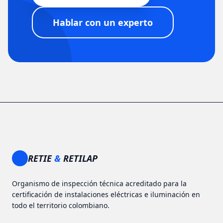
Hablar con un experto
RETIE
&
RETILAP
Organismo de inspección técnica acreditado para la
certificación de instalaciones eléctricas e iluminación en
todo el territorio colombiano.