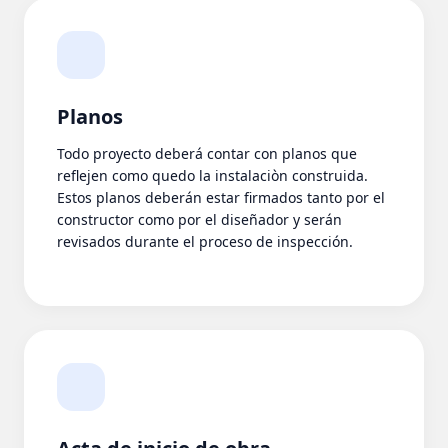
Planos
Todo proyecto deberá contar con planos que
reflejen como quedo la instalaciòn construida.
Estos planos deberán estar firmados tanto por el
constructor como por el diseñador y serán
revisados durante el proceso de inspección.