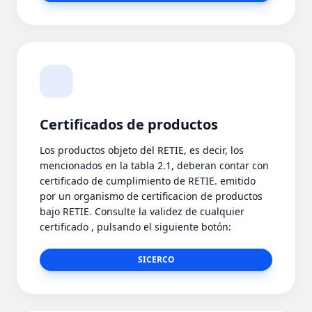
Certificados de productos
Los productos objeto del RETIE, es decir, los
mencionados en la tabla 2.1, deberan contar con
certificado de cumplimiento de RETIE. emitido
por un organismo de certificacion de productos
bajo RETIE. Consulte la validez de cualquier
certificado , pulsando el siguiente botón:
SICERCO