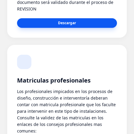
documento será validado durante el proceso de
REVISION
Descargar
Matriculas profesionales
Los profesionales impicados en los procesos de
diseño, construcción e interventoría deberan
contar con matricula profesionale que los faculte
para intervenir en este tipo de instalaciones.
Consulte la validez de las matriculas en los
enlaces de los consejos profesionales mas
comunes: