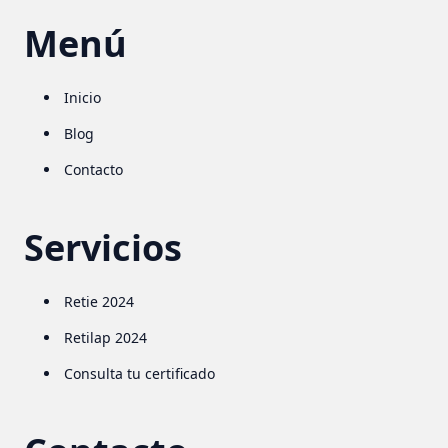
Menú
Inicio
Blog
Contacto
Servicios
Retie 2024
Retilap 2024
Consulta tu certificado