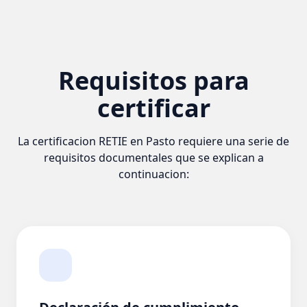
Requisitos para
certificar
La certificacion RETIE en Pasto requiere una serie de
requisitos documentales que se explican a
continuacion: