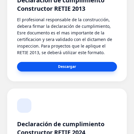
Declaración de cumplimiento
Constructor RETIE 2013
El profesional responsable de la construcción,
debera firmar la declaración de cumplimiento,
Esre documento es el mas importante de la
certificacion y sera validado con el dictamen de
inspeccion. Para proyectos que le aplique el
RETIE 2013, se deberá utilizar este formato.
Descargar
Declaración de cumplimiento
Constructor RETIE 2024