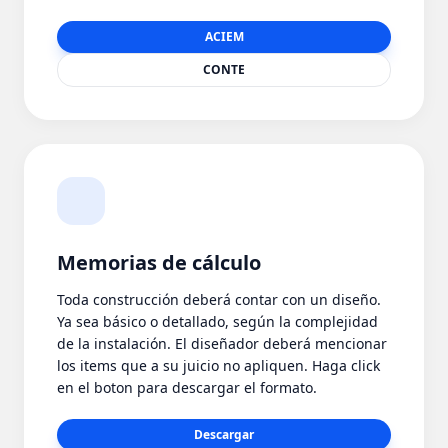
ACIEM
CONTE
Memorias de cálculo
Toda construcción deberá contar con un diseño.
Ya sea básico o detallado, según la complejidad
de la instalación. El diseñador deberá mencionar
los items que a su juicio no apliquen. Haga click
en el boton para descargar el formato.
Descargar