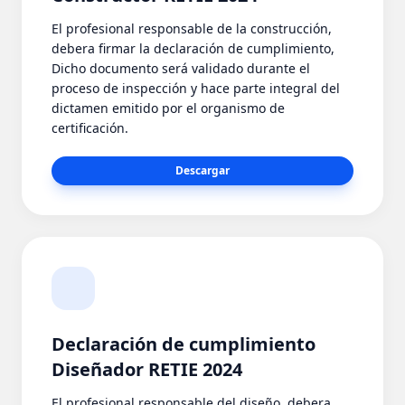
El profesional responsable de la construcción,
debera firmar la declaración de cumplimiento,
Dicho documento será validado durante el
proceso de inspección y hace parte integral del
dictamen emitido por el organismo de
certificación.
Descargar
Declaración de cumplimiento
Diseñador RETIE 2024
El profesional responsable del diseño, debera