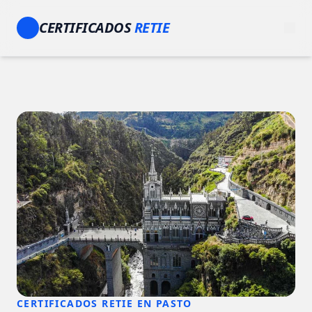
CERTIFICADOS
RETIE
CERTIFICADOS RETIE EN PASTO