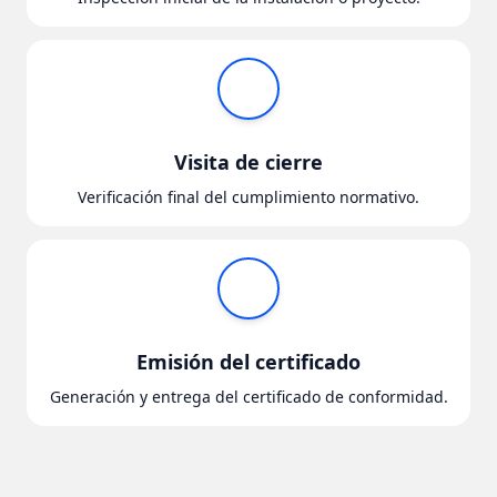
Visita de cierre
Verificación final del cumplimiento normativo.
Emisión del certificado
Generación y entrega del certificado de conformidad.