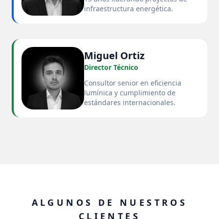
infraestructura energética.
Miguel Ortiz
Director Técnico
Consultor senior en eficiencia
lumínica y cumplimiento de
estándares internacionales.
ALGUNOS DE NUESTROS
CLIENTES