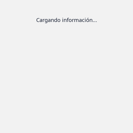
Cargando información...