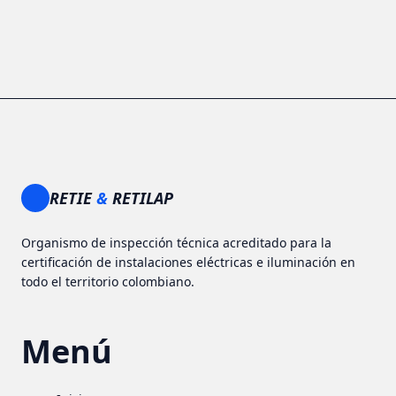
RETIE
&
RETILAP
Organismo de inspección técnica acreditado para la
certificación de instalaciones eléctricas e iluminación en
todo el territorio colombiano.
Menú