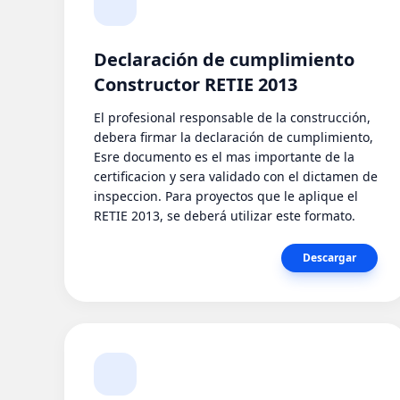
Declaración de cumplimiento
Constructor RETIE 2013
El profesional responsable de la construcción,
debera firmar la declaración de cumplimiento,
Esre documento es el mas importante de la
certificacion y sera validado con el dictamen de
inspeccion. Para proyectos que le aplique el
RETIE 2013, se deberá utilizar este formato.
Descargar