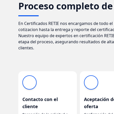
Proceso completo de 
En Certificados RETIE nos encargamos de todo el 
cotizacion hasta la entrega y reporte del certifica
Nuestro equipo de expertos en certificación RETIE
etapa del proceso, asegurando resultados de alta 
clientes.
Contacto con el
Aceptación d
cliente
oferta