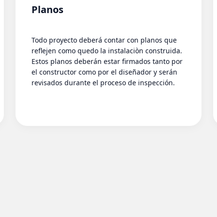
Planos
Todo proyecto deberá contar con planos que
reflejen como quedo la instalaciòn construida.
Estos planos deberán estar firmados tanto por
el constructor como por el diseñador y serán
revisados durante el proceso de inspección.