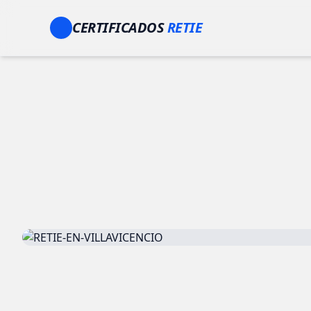
CERTIFICADOS
RETIE