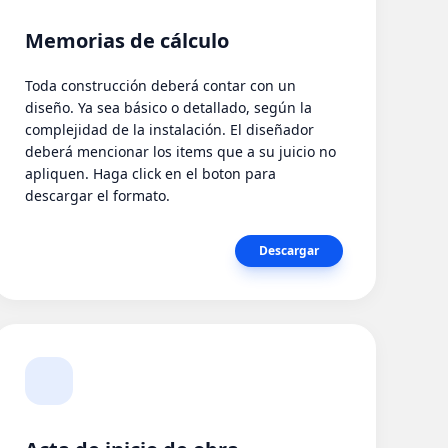
Memorias de cálculo
Toda construcción deberá contar con un
diseño. Ya sea básico o detallado, según la
complejidad de la instalación. El diseñador
deberá mencionar los items que a su juicio no
apliquen. Haga click en el boton para
descargar el formato.
Descargar