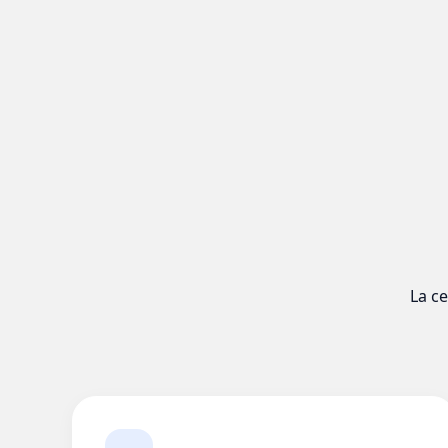
La ce