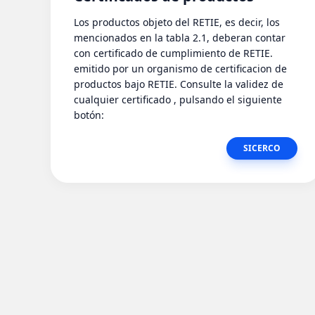
Los productos objeto del RETIE, es decir, los
mencionados en la tabla 2.1, deberan contar
con certificado de cumplimiento de RETIE.
emitido por un organismo de certificacion de
productos bajo RETIE. Consulte la validez de
cualquier certificado , pulsando el siguiente
botón:
SICERCO