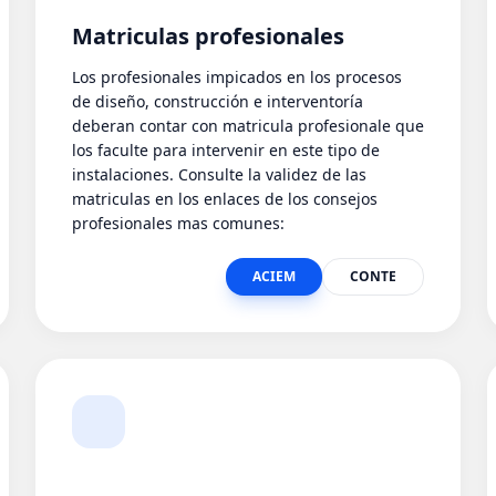
Matriculas profesionales
Los profesionales impicados en los procesos
de diseño, construcción e interventoría
deberan contar con matricula profesionale que
los faculte para intervenir en este tipo de
instalaciones. Consulte la validez de las
matriculas en los enlaces de los consejos
profesionales mas comunes:
ACIEM
CONTE