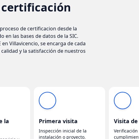
certificación
proceso de certificacion desde la
do en las bases de datos de la SIC.
 en Villavicencio, se encarga de cada
calidad y la satisfacción de nuestros
e la
Primera visita
Visita de
Inspección inicial de la
Verificación 
instalación o proyecto.
cumplimient