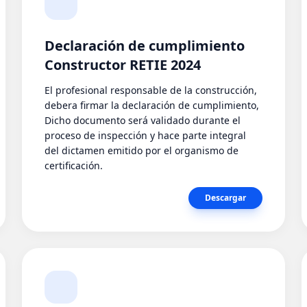
Declaración de cumplimiento
Constructor RETIE 2024
El profesional responsable de la construcción,
debera firmar la declaración de cumplimiento,
Dicho documento será validado durante el
proceso de inspección y hace parte integral
del dictamen emitido por el organismo de
certificación.
Descargar