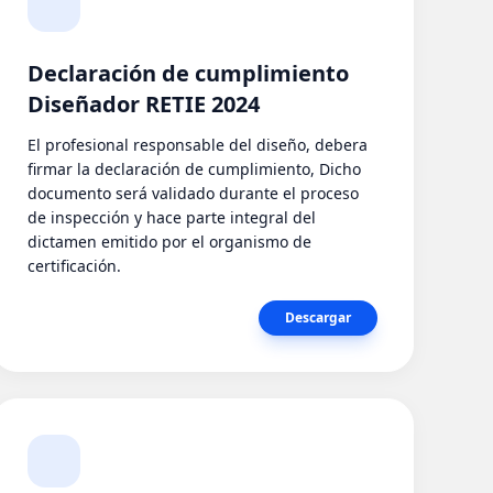
Declaración de cumplimiento
Diseñador RETIE 2024
El profesional responsable del diseño, debera
firmar la declaración de cumplimiento, Dicho
documento será validado durante el proceso
de inspección y hace parte integral del
dictamen emitido por el organismo de
certificación.
Descargar