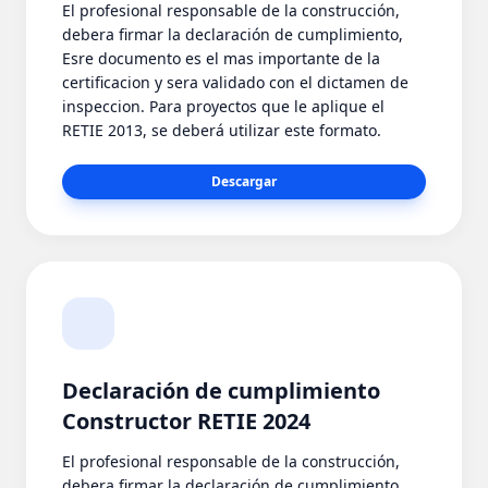
El profesional responsable de la construcción,
debera firmar la declaración de cumplimiento,
Esre documento es el mas importante de la
certificacion y sera validado con el dictamen de
inspeccion. Para proyectos que le aplique el
RETIE 2013, se deberá utilizar este formato.
Descargar
Declaración de cumplimiento
Constructor RETIE 2024
El profesional responsable de la construcción,
debera firmar la declaración de cumplimiento,