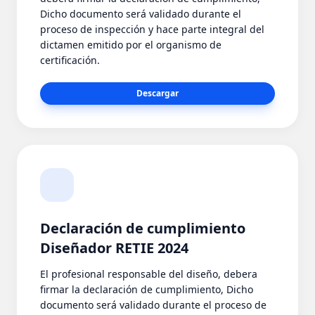
Dicho documento será validado durante el
proceso de inspección y hace parte integral del
dictamen emitido por el organismo de
certificación.
Descargar
Declaración de cumplimiento
Diseñador RETIE 2024
El profesional responsable del diseño, debera
firmar la declaración de cumplimiento, Dicho
documento será validado durante el proceso de