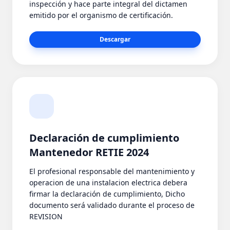
inspección y hace parte integral del dictamen
emitido por el organismo de certificación.
Descargar
Declaración de cumplimiento
Mantenedor RETIE 2024
El profesional responsable del mantenimiento y
operacion de una instalacion electrica debera
firmar la declaración de cumplimiento, Dicho
documento será validado durante el proceso de
REVISION