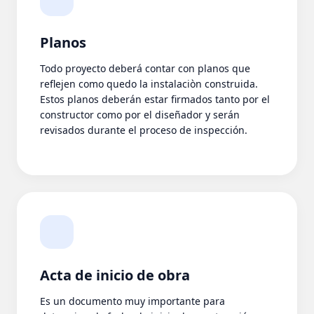
Planos
Todo proyecto deberá contar con planos que
reflejen como quedo la instalaciòn construida.
Estos planos deberán estar firmados tanto por el
constructor como por el diseñador y serán
revisados durante el proceso de inspección.
Acta de inicio de obra
Es un documento muy importante para