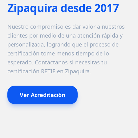
Zipaquira desde 2017
Nuestro compromiso es dar valor a nuestros
clientes por medio de una atención rápida y
personalizada, logrando que el proceso de
certificación tome menos tiempo de lo
esperado. Contáctanos si necesitas tu
certificación RETIE en Zipaquira.
Ver Acreditación