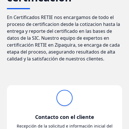
En Certificados RETIE nos encargamos de todo el
proceso de certificacion desde la cotizacion hasta la
entrega y reporte del certificado en las bases de
datos de la SIC. Nuestro equipo de expertos en
certificación RETIE en Zipaquira, se encarga de cada
etapa del proceso, asegurando resultados de alta
calidad y la satisfacción de nuestros clientes.
Contacto con el cliente
Recepción de la solicitud e información inicial del