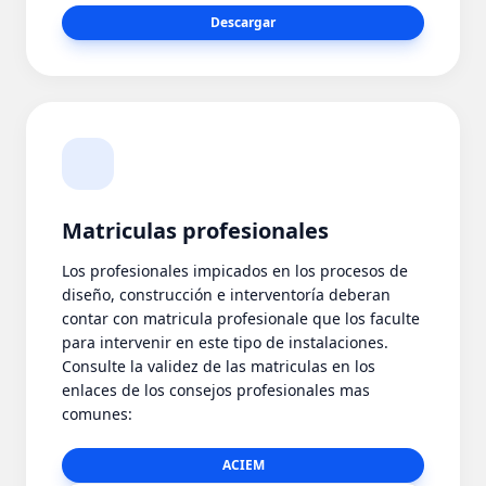
Descargar
Matriculas profesionales
Los profesionales impicados en los procesos de
diseño, construcción e interventoría deberan
contar con matricula profesionale que los faculte
para intervenir en este tipo de instalaciones.
Consulte la validez de las matriculas en los
enlaces de los consejos profesionales mas
comunes:
ACIEM