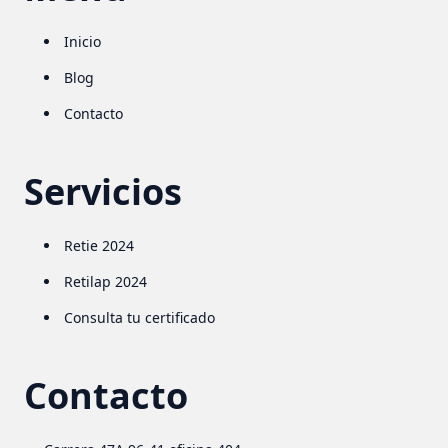
Inicio
Blog
Contacto
Servicios
Retie 2024
Retilap 2024
Consulta tu certificado
Contacto