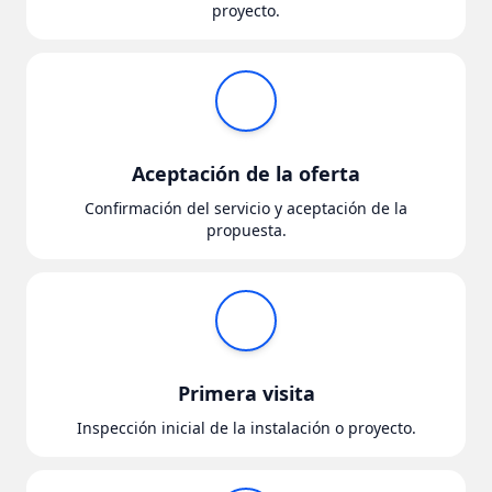
proyecto.
Aceptación de la oferta
Confirmación del servicio y aceptación de la
propuesta.
Primera visita
Inspección inicial de la instalación o proyecto.