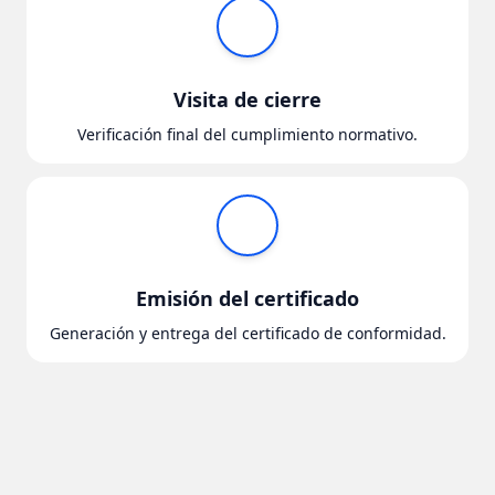
Visita de cierre
Verificación final del cumplimiento normativo.
Emisión del certificado
Generación y entrega del certificado de conformidad.