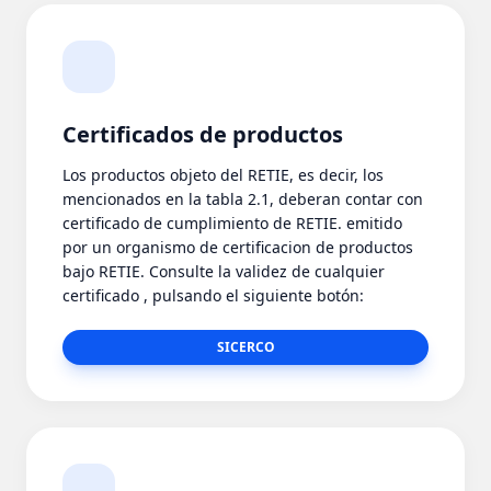
Certificados de productos
Los productos objeto del RETIE, es decir, los
mencionados en la tabla 2.1, deberan contar con
certificado de cumplimiento de RETIE. emitido
por un organismo de certificacion de productos
bajo RETIE. Consulte la validez de cualquier
certificado , pulsando el siguiente botón:
SICERCO