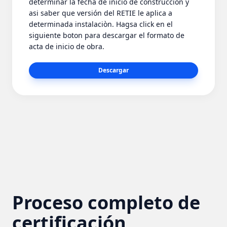
determinar la fecha de inicio de construcción y
asi saber que versión del RETIE le aplica a
determinada instalaciòn. Hagsa click en el
siguiente boton para descargar el formato de
acta de inicio de obra.
Descargar
Proceso completo de
certificación