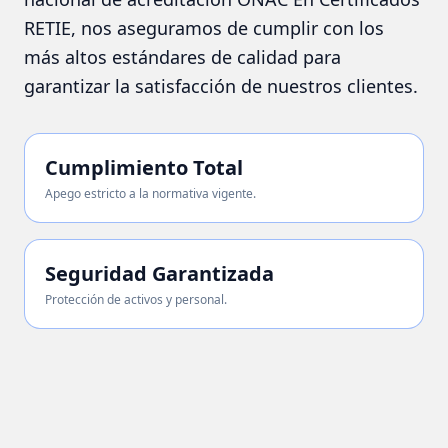
RETIE, nos aseguramos de cumplir con los
más altos estándares de calidad para
garantizar la satisfacción de nuestros clientes.
Cumplimiento Total
Apego estricto a la normativa vigente.
Seguridad Garantizada
Protección de activos y personal.