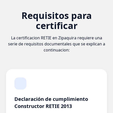
Requisitos para
certificar
La certificacion RETIE en Zipaquira requiere una
serie de requisitos documentales que se explican a
continuacion:
Declaración de cumplimiento
Constructor RETIE 2013