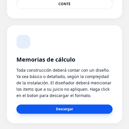
CONTE
Memorias de cálculo
Toda construcción deberá contar con un diseño.
Ya sea básico o detallado, según la complejidad
de la instalación. El diseñador deberá mencionar
los items que a su juicio no apliquen. Haga click
en el boton para descargar el formato.
Descargar