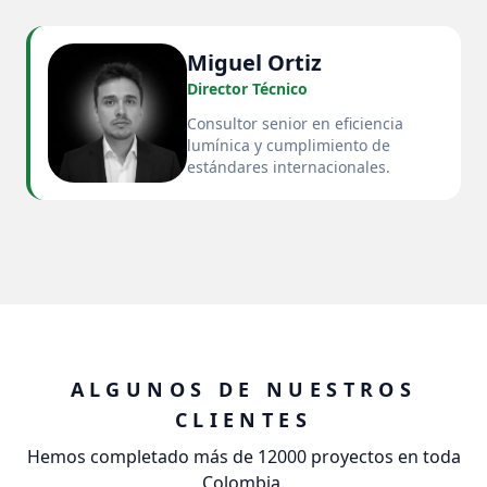
Miguel Ortiz
Director Técnico
Consultor senior en eficiencia
lumínica y cumplimiento de
estándares internacionales.
ALGUNOS DE NUESTROS
CLIENTES
Hemos completado más de 12000 proyectos en toda
Colombia.