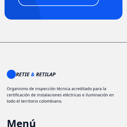
RETIE
&
RETILAP
Organismo de inspección técnica acreditado para la
certificación de instalaciones eléctricas e iluminación en
todo el territorio colombiano.
Menú