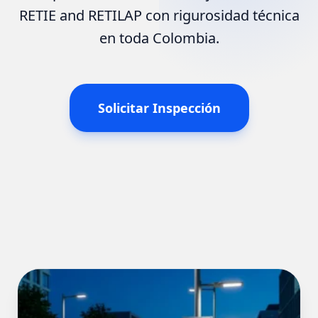
RETIE and RETILAP con rigurosidad técnica
en toda Colombia.
Solicitar Inspección