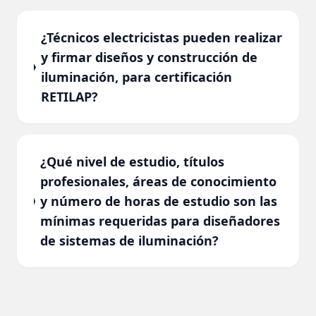
¿Técnicos electricistas pueden realizar
y firmar diseños y construcción de
iluminación, para certificación
RETILAP?
¿Qué nivel de estudio, títulos
profesionales, áreas de conocimiento
y número de horas de estudio son las
mínimas requeridas para diseñadores
de sistemas de iluminación?