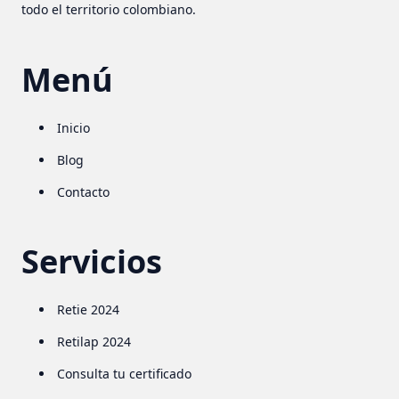
todo el territorio colombiano.
Menú
Inicio
Blog
Contacto
Servicios
Retie 2024
Retilap 2024
Consulta tu certificado