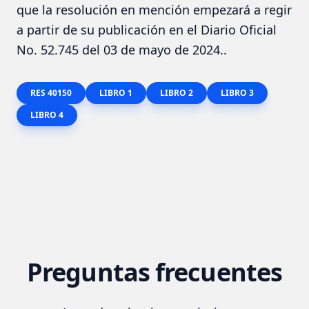
que la resolución en mención empezará a regir
a partir de su publicación en el Diario Oficial
No. 52.745 del 03 de mayo de 2024..
RES 40150
LIBRO 1
LIBRO 2
LIBRO 3
LIBRO 4
Preguntas frecuentes