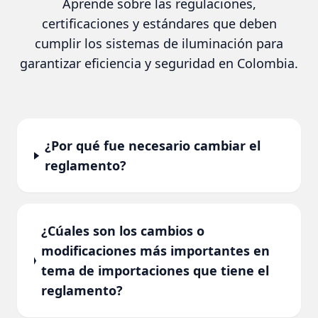
Aprende sobre las regulaciones,
certificaciones y estándares que deben
cumplir los sistemas de iluminación para
garantizar eficiencia y seguridad en Colombia.
¿Por qué fue necesario cambiar el
reglamento?
¿Cúales son los cambios o
modificaciones más importantes en
tema de importaciones que tiene el
reglamento?