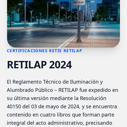
CERTIFICACIONES RETIE RETILAP
RETILAP 2024
El Reglamento Técnico de Iluminación y
Alumbrado Público – RETILAP fue expedido en
su última versión mediante la Resolución
40150 del 03 de mayo de 2024, y se encuentra
contenido en cuatro libros que forman parte
integral del acto administrativo, precisando