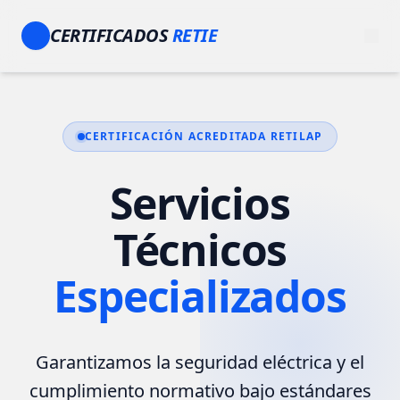
CERTIFICADOS
RETIE
CERTIFICACIÓN ACREDITADA RETILAP
Servicios
Técnicos
Especializados
Garantizamos la seguridad eléctrica y el
cumplimiento normativo bajo estándares