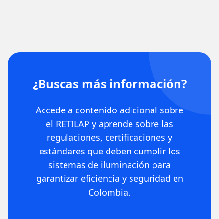
¿Buscas más información?
Accede a contenido adicional sobre
el RETILAP y aprende sobre las
regulaciones, certificaciones y
estándares que deben cumplir los
sistemas de iluminación para
garantizar eficiencia y seguridad en
Colombia.