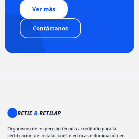
Ver más
Contáctanos
RETIE
&
RETILAP
Organismo de inspección técnica acreditado para la
certificación de instalaciones eléctricas e iluminación en