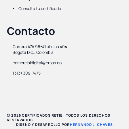
Consulta tu certificado
Contacto
Carrera 47A 96-41 oficina 404
Bogotá D.C., Colombia
comercialdigital@crsas.co
(313) 309-7475
© 2026 CERTIFICADOS RETIE . TODOS LOS DERECHOS
RESERVADOS.
DISEÑO Y DESARROLLO POR
HERNANDO J. CHAVES