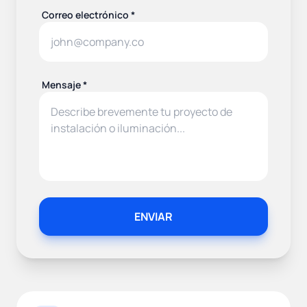
Correo electrónico *
Mensaje *
ENVIAR