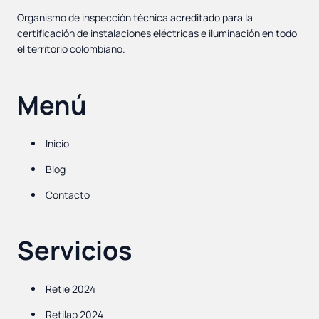
Organismo de inspección técnica acreditado para la
certificación de instalaciones eléctricas e iluminación en todo
el territorio colombiano.
Menú
Inicio
Blog
Contacto
Servicios
Retie 2024
Retilap 2024