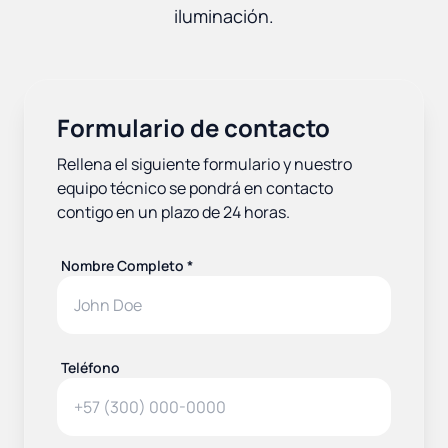
iluminación.
Formulario de contacto
Rellena el siguiente formulario y nuestro
equipo técnico se pondrá en contacto
contigo en un plazo de 24 horas.
Nombre Completo *
Teléfono