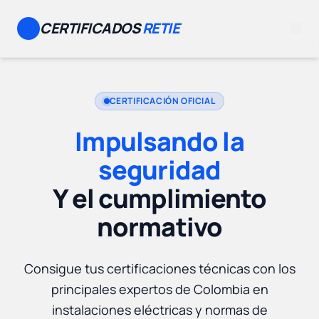
CERTIFICADOS
RETIE
CERTIFICACIÓN OFICIAL
Impulsando la
seguridad
Y el cumplimiento
normativo
Consigue tus certificaciones técnicas con los
principales expertos de Colombia en
instalaciones eléctricas y normas de