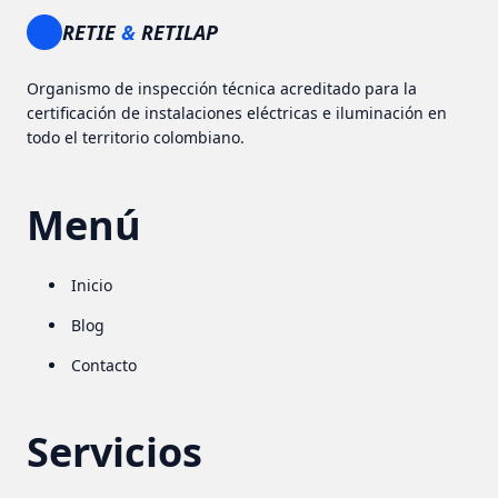
RETIE
&
RETILAP
Organismo de inspección técnica acreditado para la
certificación de instalaciones eléctricas e iluminación en
todo el territorio colombiano.
Menú
Inicio
Blog
Contacto
Servicios