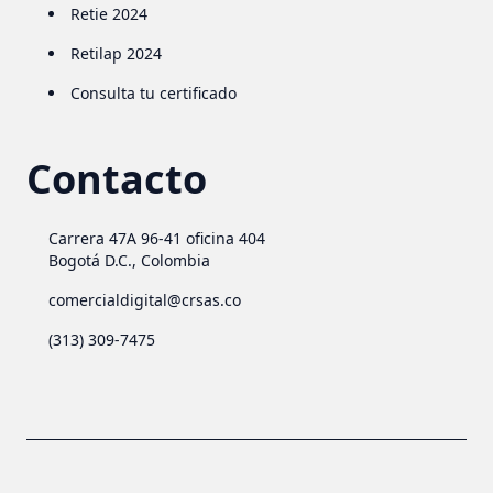
Retie 2024
Retilap 2024
Consulta tu certificado
Contacto
Carrera 47A 96-41 oficina 404
Bogotá D.C., Colombia
comercialdigital@crsas.co
(313) 309-7475